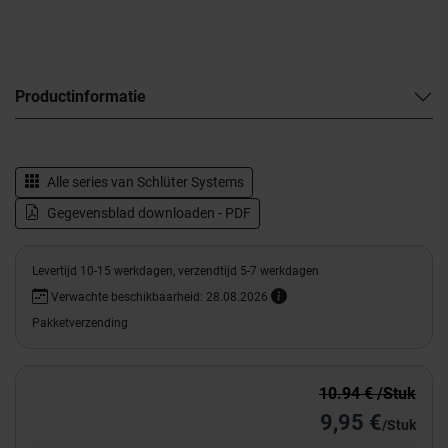
Productinformatie
Alle series van
Schlüter Systems
Gegevensblad downloaden - PDF
Levertijd 10-15 werkdagen, verzendtijd 5-7 werkdagen
Verwachte beschikbaarheid: 28.08.2026
Pakketverzending
10.94 € /Stuk
9,95 €
/Stuk