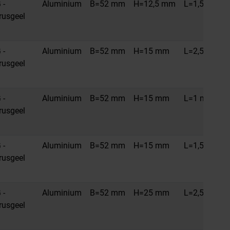
 -
Aluminium
B=52 mm
H=12,5 mm
L=1,5 m
trusgeel
 -
Aluminium
B=52 mm
H=15 mm
L=2,5 m
trusgeel
 -
Aluminium
B=52 mm
H=15 mm
L=1 m
trusgeel
 -
Aluminium
B=52 mm
H=15 mm
L=1,5 m
trusgeel
 -
Aluminium
B=52 mm
H=25 mm
L=2,5 m
trusgeel