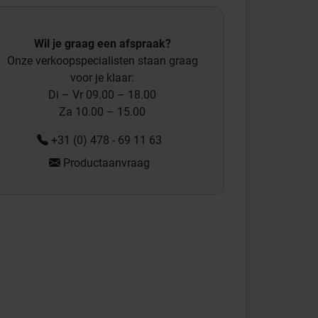
Wil je graag een afspraak?
Onze verkoopspecialisten staan graag
voor je klaar:
Di – Vr 09.00 – 18.00
Za 10.00 – 15.00
+31 (0) 478 - 69 11 63
Productaanvraag