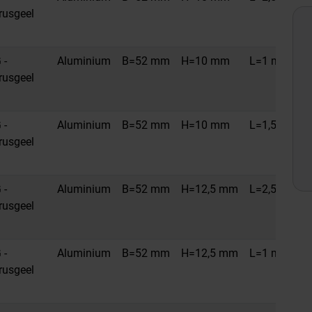
trusgeel
 -
Aluminium
B=52 mm
H=10 mm
L=1 m
trusgeel
 -
Aluminium
B=52 mm
H=10 mm
L=1,5 m
trusgeel
 -
Aluminium
B=52 mm
H=12,5 mm
L=2,5 m
trusgeel
 -
Aluminium
B=52 mm
H=12,5 mm
L=1 m
trusgeel