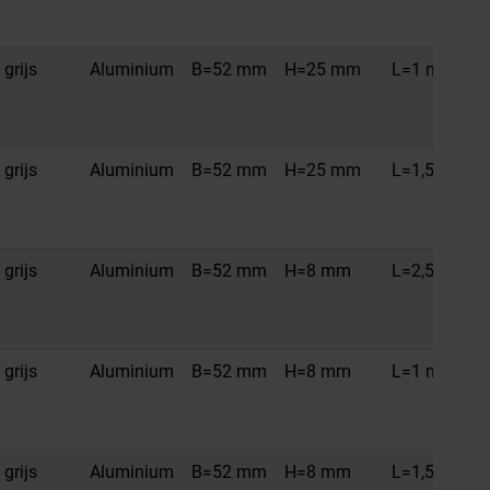
 grijs
Aluminium
B=52 mm
H=25 mm
L=1 m
 grijs
Aluminium
B=52 mm
H=25 mm
L=1,5 m
 grijs
Aluminium
B=52 mm
H=8 mm
L=2,5 m
 grijs
Aluminium
B=52 mm
H=8 mm
L=1 m
 grijs
Aluminium
B=52 mm
H=8 mm
L=1,5 m