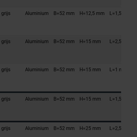
 grijs
Aluminium
B=52 mm
H=12,5 mm
L=1,5 m
 grijs
Aluminium
B=52 mm
H=15 mm
L=2,5 m
 grijs
Aluminium
B=52 mm
H=15 mm
L=1 m
 grijs
Aluminium
B=52 mm
H=15 mm
L=1,5 m
 grijs
Aluminium
B=52 mm
H=25 mm
L=2,5 m