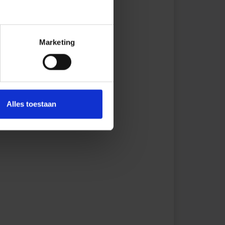
Marketing
Alles toestaan