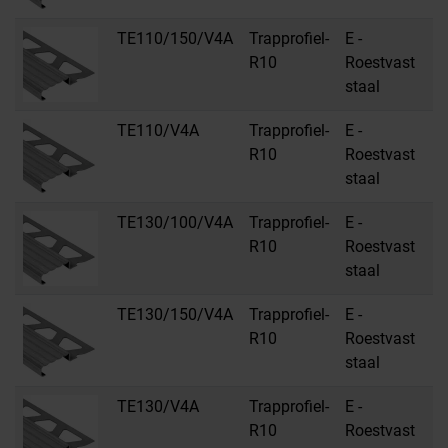
TE110/150/V4A
Trapprofiel-
E -
R10
Roestvast
staal
TE110/V4A
Trapprofiel-
E -
R10
Roestvast
staal
TE130/100/V4A
Trapprofiel-
E -
R10
Roestvast
staal
TE130/150/V4A
Trapprofiel-
E -
R10
Roestvast
staal
TE130/V4A
Trapprofiel-
E -
R10
Roestvast