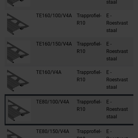
staal
TE160/100/V4A
Trapprofiel-
E -
R10
Roestvast
staal
TE160/150/V4A
Trapprofiel-
E -
R10
Roestvast
staal
TE160/V4A
Trapprofiel-
E -
R10
Roestvast
staal
TE80/100/V4A
Trapprofiel-
E -
R10
Roestvast
staal
TE80/150/V4A
Trapprofiel-
E -