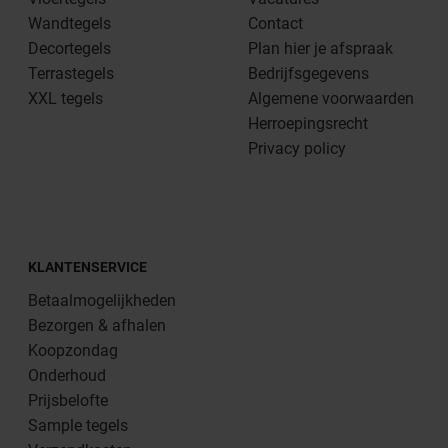
Wandtegels
Contact
Decortegels
Plan hier je afspraak
Terrastegels
Bedrijfsgegevens
XXL tegels
Algemene voorwaarden
Herroepingsrecht
Privacy policy
KLANTENSERVICE
Betaalmogelijkheden
Bezorgen & afhalen
Koopzondag
Onderhoud
Prijsbelofte
Sample tegels