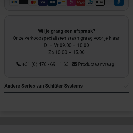
Wil je graag een afspraak?
Onze verkoopspecialisten staan graag voor je klaar:
Di – Vr 09.00 – 18.00
Za 10.00 – 15.00
+31 (0) 478 - 69 11 63
Productaanvraag
Andere Series van Schlüter Systems