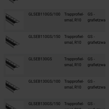
GLSEB110GS/100
Trapprofiel-
GS -
smal, R10
grafietzwart
GLSEB110GS/150
Trapprofiel-
GS -
smal, R10
grafietzwart
GLSEB130GS
Trapprofiel-
GS -
smal, R10
grafietzwart
GLSEB130GS/100
Trapprofiel-
GS -
smal, R10
grafietzwart
GLSEB130GS/150
Trapprofiel-
GS -