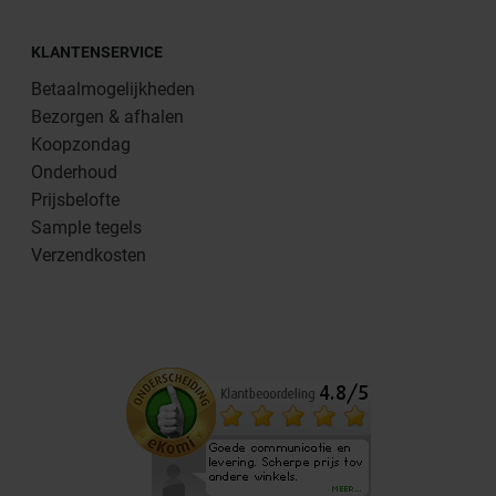
KLANTENSERVICE
Betaalmogelijkheden
Bezorgen & afhalen
Koopzondag
Onderhoud
Prijsbelofte
Sample tegels
Verzendkosten