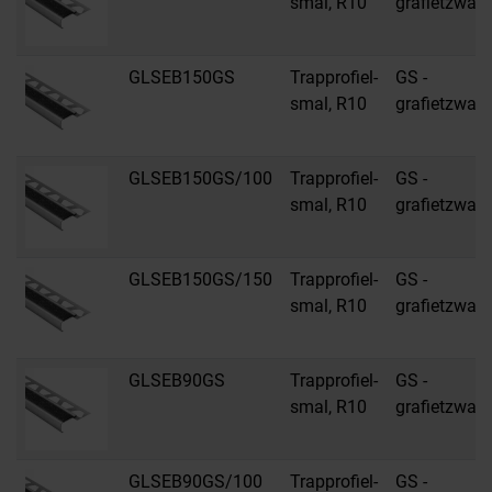
smal, R10
grafietzwart
GLSEB150GS
Trapprofiel-
GS -
smal, R10
grafietzwart
GLSEB150GS/100
Trapprofiel-
GS -
smal, R10
grafietzwart
GLSEB150GS/150
Trapprofiel-
GS -
smal, R10
grafietzwart
GLSEB90GS
Trapprofiel-
GS -
smal, R10
grafietzwart
GLSEB90GS/100
Trapprofiel-
GS -