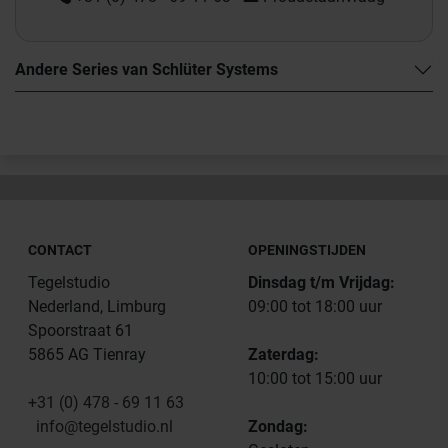
Andere Series van Schlüter Systems
CONTACT
OPENINGSTIJDEN
Tegelstudio
Dinsdag t/m Vrijdag:
Nederland, Limburg
09:00 tot 18:00 uur
Spoorstraat 61
5865 AG Tienray
Zaterdag:
10:00 tot 15:00 uur
+31 (0) 478 - 69 11 63
info@tegelstudio.nl
Zondag: