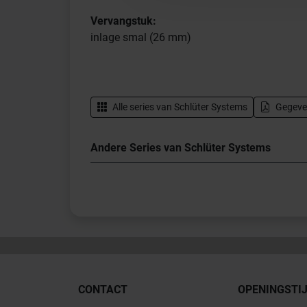
Vervangstuk:
inlage smal (26 mm)
Alle series van
Schlüter Systems
Gegeve
Andere Series van Schlüter Systems
CONTACT
OPENINGSTI