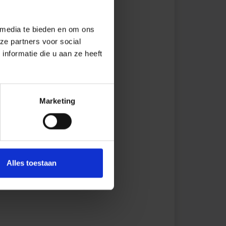
 media te bieden en om ons
ze partners voor social
nformatie die u aan ze heeft
Marketing
Alles toestaan