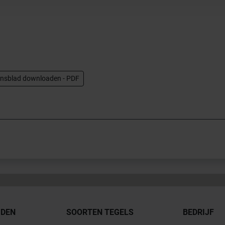
nsblad downloaden - PDF
JDEN
SOORTEN TEGELS
BEDRIJF