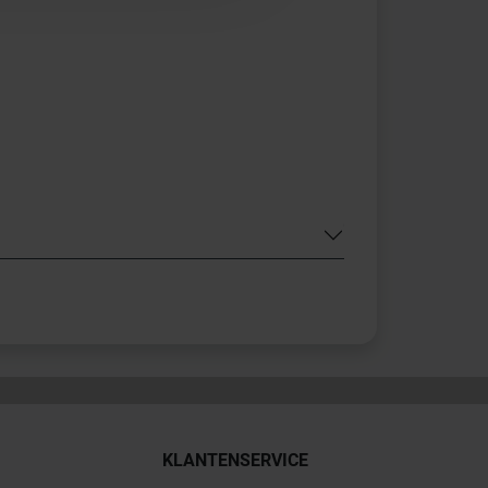
KLANTENSERVICE