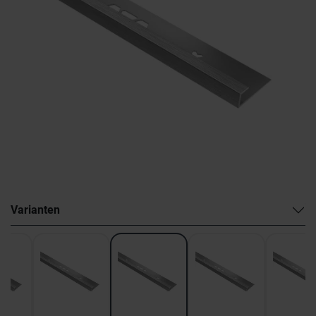
Varianten