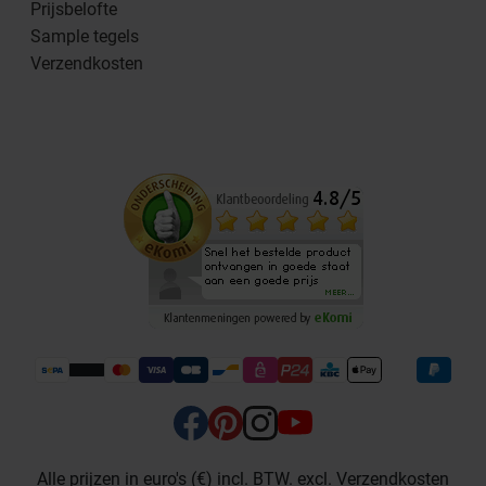
Prijsbelofte
Sample tegels
Verzendkosten
Alle prijzen in euro's (€) incl. BTW. excl. Verzendkosten