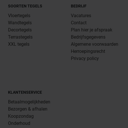
SOORTEN TEGELS
BEDRIJF
Vloertegels
Vacatures
Wandtegels
Contact
Decortegels
Plan hier je afspraak
Terrastegels
Bedrijfsgegevens
XXL tegels
Algemene voorwaarden
Herroepingsrecht
Privacy policy
KLANTENSERVICE
Betaalmogelijkheden
Bezorgen & afhalen
Koopzondag
Onderhoud