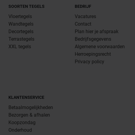
SOORTEN TEGELS
BEDRIJF
Vloertegels
Vacatures
Wandtegels
Contact
Decortegels
Plan hier je afspraak
Terrastegels
Bedrijfsgegevens
XXL tegels
Algemene voorwaarden
Herroepingsrecht
Privacy policy
KLANTENSERVICE
Betaalmogelijkheden
Bezorgen & afhalen
Koopzondag
Onderhoud