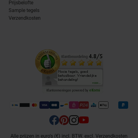
Prijsbelofte
Sample tegels
Verzendkosten
Alle prijzen in euro's (€) incl. BTW. excl. Verzendkosten