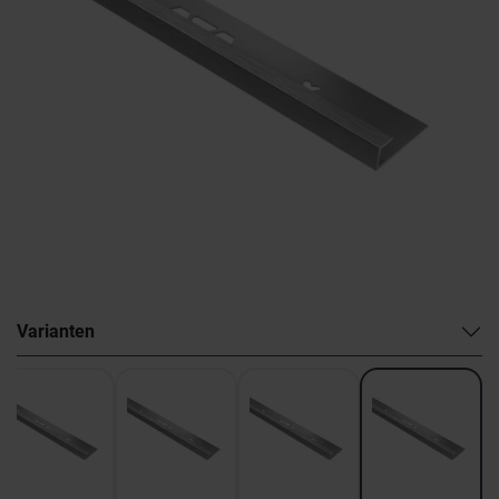
Varianten