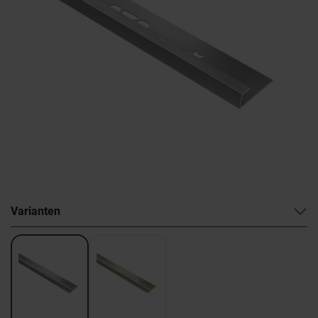
Varianten