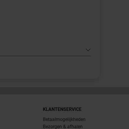
KLANTENSERVICE
Betaalmogelijkheden
Bezorgen & afhalen