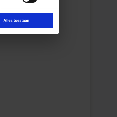
Alles toestaan