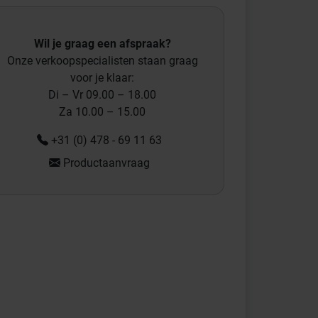
Wil je graag een afspraak?
Onze verkoopspecialisten staan graag
voor je klaar:
Di – Vr 09.00 – 18.00
Za 10.00 – 15.00
+31 (0) 478 - 69 11 63
Productaanvraag