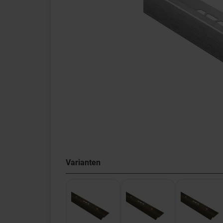
Varianten