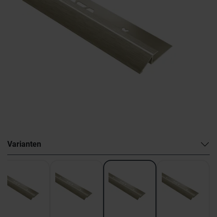
Varianten