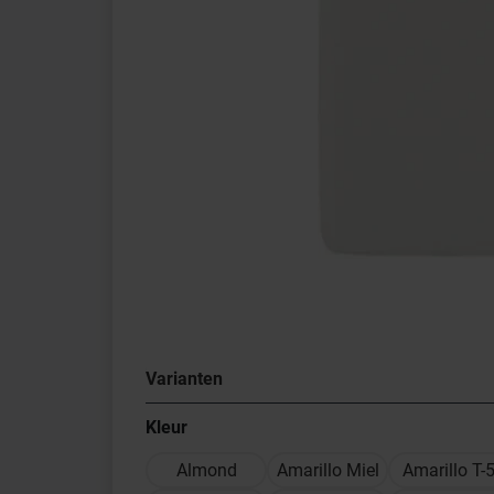
Varianten
Kleur
Almond
Amarillo Miel
Amarillo T-