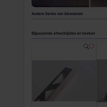
Andere Series van Alcoceram
Bijpassende afwerklijsten en hoeken