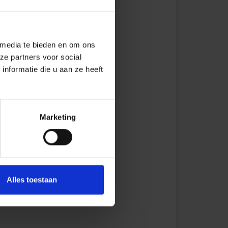
 media te bieden en om ons
ze partners voor social
nformatie die u aan ze heeft
Marketing
Alles toestaan