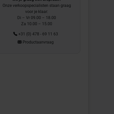
Onze verkoopspecialisten staan graag
voor je klaar:
Di – Vr 09.00 – 18.00
Za 10.00 – 15.00
+31 (0) 478 - 69 11 63
Productaanvraag