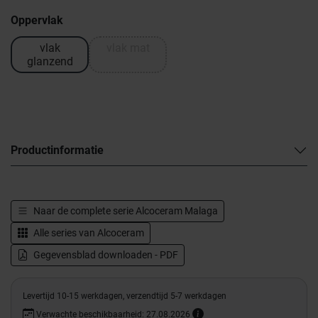
Oppervlak
vlak
vlak mat
glanzend
Productinformatie
Naar de complete serie
Alcoceram Malaga
Alle series van
Alcoceram
Gegevensblad downloaden - PDF
Levertijd 10-15 werkdagen, verzendtijd 5-7 werkdagen
Verwachte beschikbaarheid: 27.08.2026