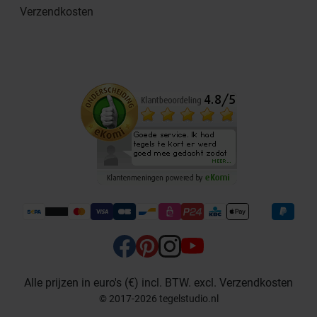
Verzendkosten
Alle prijzen in euro's (€) incl. BTW. excl. Verzendkosten
© 2017-2026 tegelstudio.nl