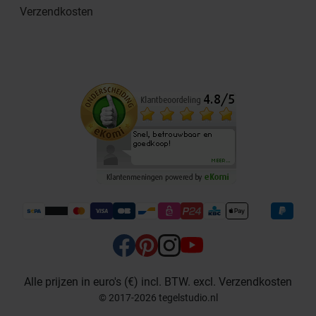
Verzendkosten
Alle prijzen in euro's (€) incl. BTW. excl. Verzendkosten
© 2017-2026 tegelstudio.nl