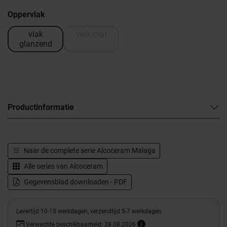
Oppervlak
vlak
vlak mat
glanzend
Productinformatie
Naar de complete serie
Alcoceram Malaga
Alle series van
Alcoceram
Gegevensblad downloaden - PDF
Levertijd 10-15 werkdagen, verzendtijd 5-7 werkdagen
Verwachte beschikbaarheid: 28.08.2026