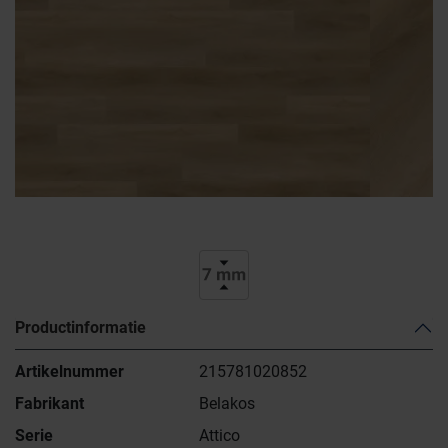
Productinformatie
Artikelnummer
215781020852
Fabrikant
Belakos
Serie
Attico