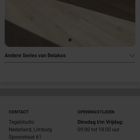
Andere Series van Belakos
CONTACT
OPENINGSTIJDEN
Tegelstudio
Dinsdag t/m Vrijdag:
Nederland, Limburg
09:00 tot 18:00 uur
Spoorstraat 61