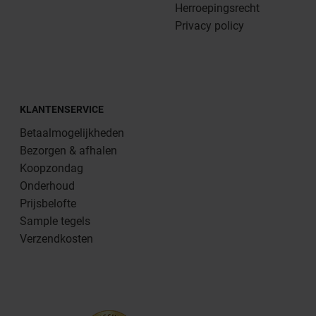
Herroepingsrecht
Privacy policy
KLANTENSERVICE
Betaalmogelijkheden
Bezorgen & afhalen
Koopzondag
Onderhoud
Prijsbelofte
Sample tegels
Verzendkosten