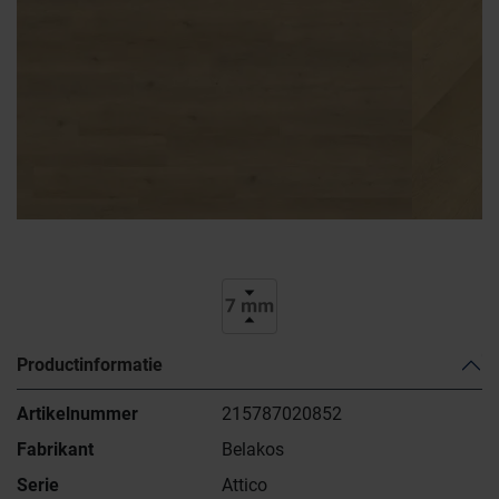
Productinformatie
Artikelnummer
215787020852
Fabrikant
Belakos
Serie
Attico