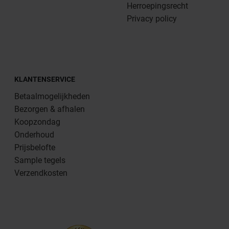
Herroepingsrecht
Privacy policy
KLANTENSERVICE
Betaalmogelijkheden
Bezorgen & afhalen
Koopzondag
Onderhoud
Prijsbelofte
Sample tegels
Verzendkosten