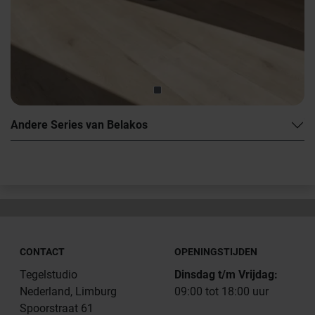
Andere Series van Belakos
CONTACT
OPENINGSTIJDEN
Tegelstudio
Dinsdag t/m Vrijdag:
Nederland, Limburg
09:00 tot 18:00 uur
Spoorstraat 61