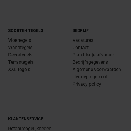
SOORTEN TEGELS
BEDRIJF
Vloertegels
Vacatures
Wandtegels
Contact
Decortegels
Plan hier je afspraak
Terrastegels
Bedrijfsgegevens
XXL tegels
Algemene voorwaarden
Herroepingsrecht
Privacy policy
KLANTENSERVICE
Betaalmogelijkheden