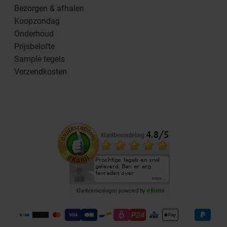
Bezorgen & afhalen
Koopzondag
Onderhoud
Prijsbelofte
Sample tegels
Verzendkosten