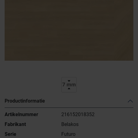
Productinformatie
Artikelnummer
216152018352
Fabrikant
Belakos
Serie
Futuro