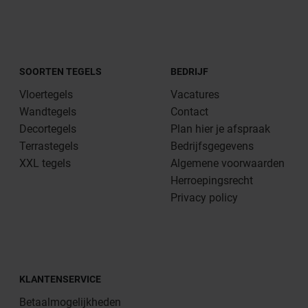
SOORTEN TEGELS
BEDRIJF
Vloertegels
Vacatures
Wandtegels
Contact
Decortegels
Plan hier je afspraak
Terrastegels
Bedrijfsgegevens
XXL tegels
Algemene voorwaarden
Herroepingsrecht
Privacy policy
KLANTENSERVICE
Betaalmogelijkheden