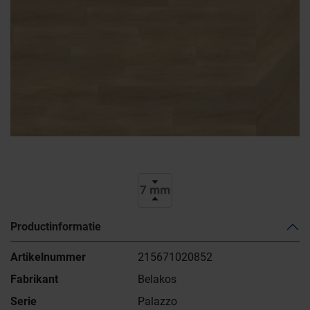
Productinformatie
Artikelnummer
215671020852
Fabrikant
Belakos
Serie
Palazzo