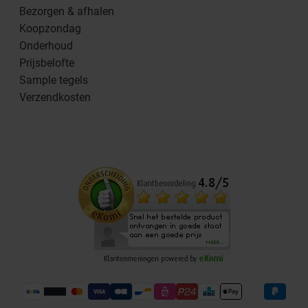
Bezorgen & afhalen
Koopzondag
Onderhoud
Prijsbelofte
Sample tegels
Verzendkosten