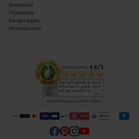
Onderhoud
Prijsbelofte
Sample tegels
Verzendkosten