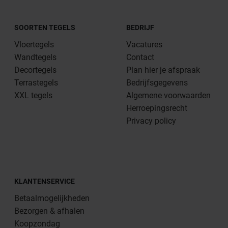
SOORTEN TEGELS
BEDRIJF
Vloertegels
Vacatures
Wandtegels
Contact
Decortegels
Plan hier je afspraak
Terrastegels
Bedrijfsgegevens
XXL tegels
Algemene voorwaarden
Herroepingsrecht
Privacy policy
KLANTENSERVICE
Betaalmogelijkheden
Bezorgen & afhalen
Koopzondag