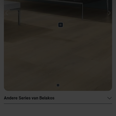
Previous
Nex
Andere Series van Belakos