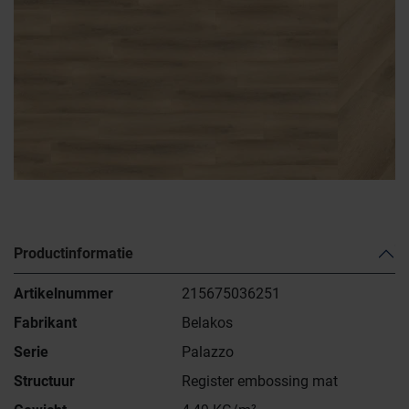
Productinformatie
Artikelnummer
215675036251
Fabrikant
Belakos
Serie
Palazzo
Structuur
Register embossing mat