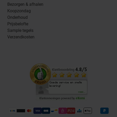
Bezorgen & afhalen
Koopzondag
Onderhoud
Prijsbelofte
Sample tegels
Verzendkosten