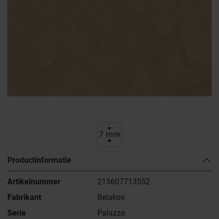
Productinformatie
Artikelnummer
215607713552
Fabrikant
Belakos
Serie
Palazzo