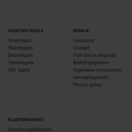
SOORTEN TEGELS
BEDRIJF
Vloertegels
Vacatures
Wandtegels
Contact
Decortegels
Plan hier je afspraak
Terrastegels
Bedrijfsgegevens
XXL tegels
Algemene voorwaarden
Herroepingsrecht
Privacy policy
KLANTENSERVICE
Betaalmogelijkheden