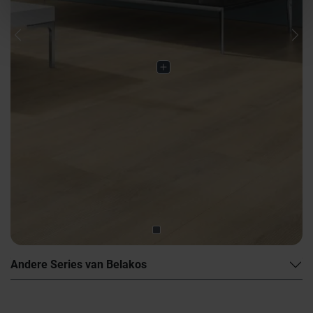
Previous
Nex
Andere Series van Belakos