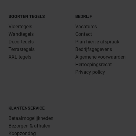
SOORTEN TEGELS
BEDRIJF
Vloertegels
Vacatures
Wandtegels
Contact
Decortegels
Plan hier je afspraak
Terrastegels
Bedrijfsgegevens
XXL tegels
Algemene voorwaarden
Herroepingsrecht
Privacy policy
KLANTENSERVICE
Betaalmogelijkheden
Bezorgen & afhalen
Koopzondag