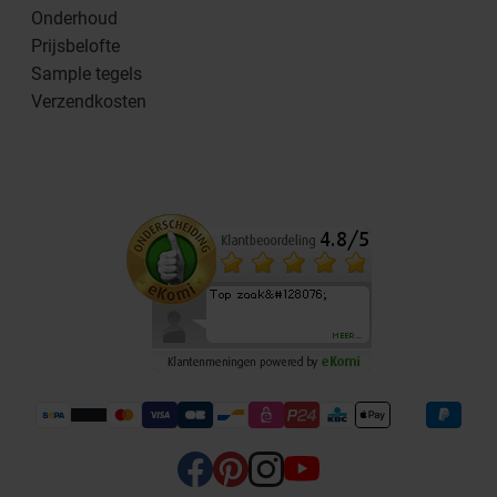
Onderhoud
Prijsbelofte
Sample tegels
Verzendkosten