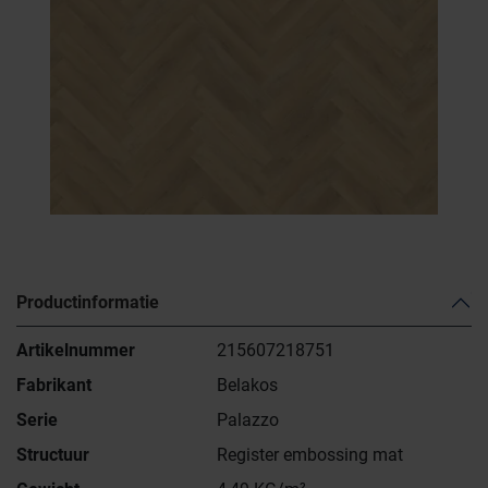
Productinformatie
Artikelnummer
215607218751
Fabrikant
Belakos
Serie
Palazzo
Structuur
Register embossing mat