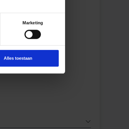
Marketing
Alles toestaan