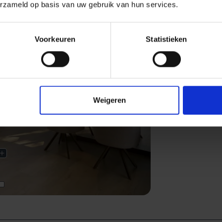
erzameld op basis van uw gebruik van hun services.
Voorkeuren
Statistieken
Weigeren
Next