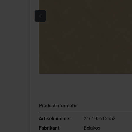
Productinformatie
Artikelnummer
216105513552
Fabrikant
Belakos