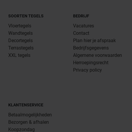
SOORTEN TEGELS
BEDRIJF
Vloertegels
Vacatures
Wandtegels
Contact
Decortegels
Plan hier je afspraak
Terrastegels
Bedrijfsgegevens
XXL tegels
Algemene voorwaarden
Herroepingsrecht
Privacy policy
KLANTENSERVICE
Betaalmogelijkheden
Bezorgen & afhalen
Koopzondag