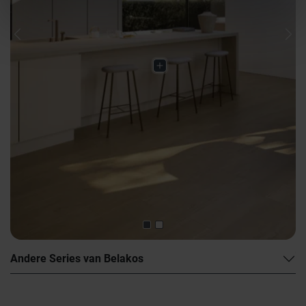
Previous
Nex
Andere Series van Belakos