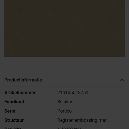
Productinformatie
Artikelnummer
216105518751
Fabrikant
Belakos
Serie
Portico
Structuur
Register embossing mat