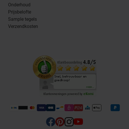
Onderhoud
Prijsbelofte
Sample tegels
Verzendkosten