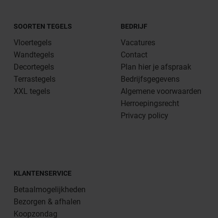
SOORTEN TEGELS
BEDRIJF
Vloertegels
Vacatures
Wandtegels
Contact
Decortegels
Plan hier je afspraak
Terrastegels
Bedrijfsgegevens
XXL tegels
Algemene voorwaarden
Herroepingsrecht
Privacy policy
KLANTENSERVICE
Betaalmogelijkheden
Bezorgen & afhalen
Koopzondag