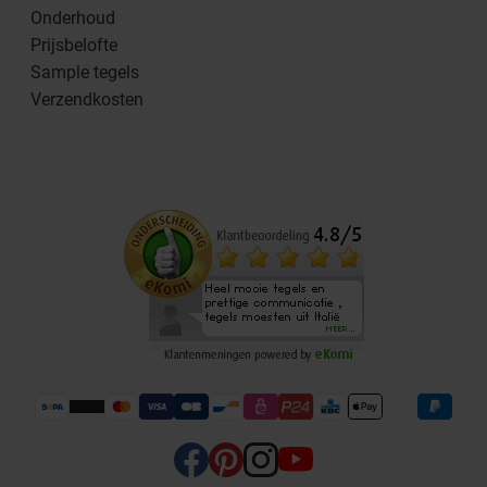
Onderhoud
Prijsbelofte
Sample tegels
Verzendkosten