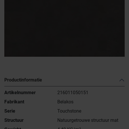
Productinformatie
Artikelnummer
216011050151
Fabrikant
Belakos
Serie
Touchstone
Structuur
Natuurgetrouwe structuur mat