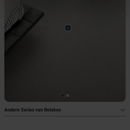
Previous
Nex
Andere Series van Belakos