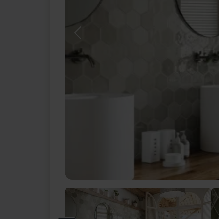
Previous