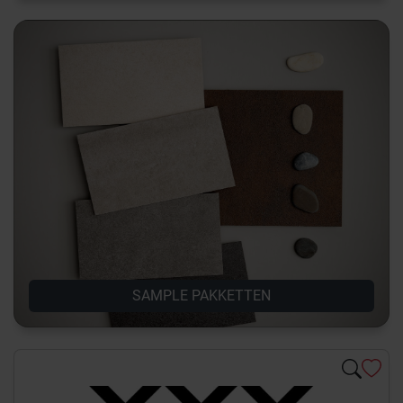
SAMPLE PAKKETTEN