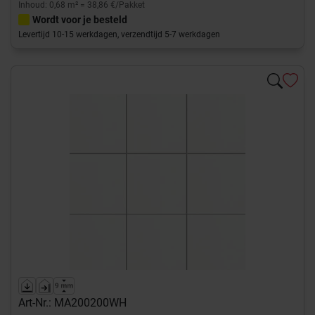
Inhoud: 0,68 m² = 38,86 €/Pakket
Wordt voor je besteld
Levertijd 10-15 werkdagen, verzendtijd 5-7 werkdagen
Art-Nr.: MA200200WH