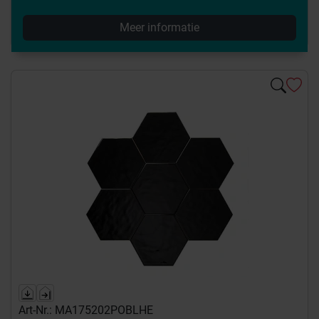
Meer informatie
Art-Nr.: MA175202POBLHE