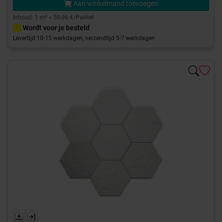
Aan winkelmand toevoegen
Inhoud: 1 m² = 59,96 €/Pakket
Wordt voor je besteld
Levertijd 10-15 werkdagen, verzendtijd 5-7 werkdagen