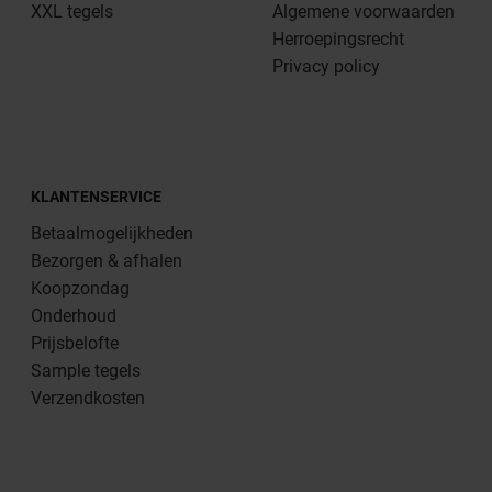
XXL tegels
Algemene voorwaarden
Herroepingsrecht
Privacy policy
KLANTENSERVICE
Betaalmogelijkheden
Bezorgen & afhalen
Koopzondag
Onderhoud
Prijsbelofte
Sample tegels
Verzendkosten