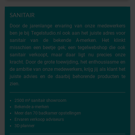
SANITAIR
Door de jarenlange ervaring van onze medewerkers
ben je bij Tegelstudio.nl ook aan het juiste adres voor
sanitair van de bekende A-merken. Het klinkt
misschien een beetje gek; een tegelwebshop die ook
sanitair verkoopt, maar daar ligt nu precies onze
kracht. Door de grote toewijding, het enthousiasme en
de ambitie van onze medewerkers, krijg jij als klant het
juiste advies en de daarbij behorende producten te
zien.
2500 m² sanitair showroom
Bekende a-merken
Meer dan 70 badkamer opstellingen
Ervaren verkoop adviseurs
3D planner