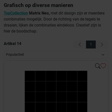
Grafisch op diverse manieren
TopCollection
Matrix Neo,
met dit design zijn er meerdere
combinaties mogelijk. Door de richting van de tegels te
draaien, lijken de combinaties eindeloos. Creatief zijn is
hier de boodschap.
Artikel
14
1