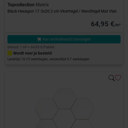
Topcollection
Matrix
Black Hexagon 17.5x20.2 cm Vloertegel / Wandtegel Mat Vlak
64,95 €
/m²
Aan winkelmand toevoegen
Inhoud: 1 m² = 64,95 €/Pakket
Wordt voor je besteld
Levertijd 10-15 werkdagen, verzendtijd 5-7 werkdagen