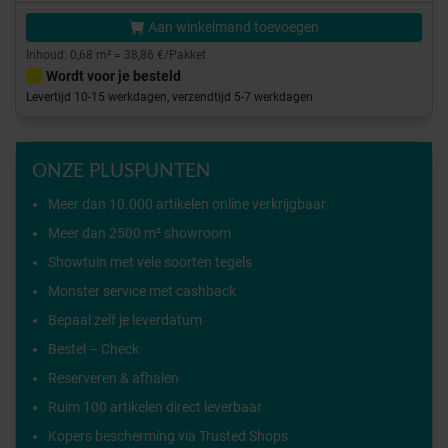
Aan winkelmand toevoegen
Inhoud: 0,68 m² = 38,86 €/Pakket
Wordt voor je besteld
Levertijd 10-15 werkdagen, verzendtijd 5-7 werkdagen
ONZE PLUSPUNTEN
Meer dan 10.000 artikelen online verkrijgbaar
Meer dan 2500 m² showroom
Showtuin met vele soorten tegels
Monster service met cashback
Bepaal zelf je leverdatum
Bestel – Check
Reserveren & afhalen
Ruim 100 artikelen direct leverbaar
Kopers bescherming via Trusted Shops