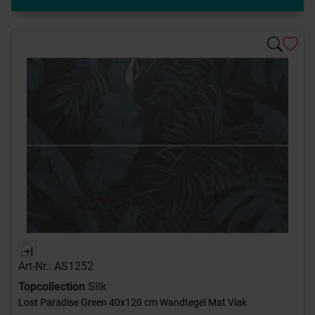
Art-Nr.: AS1252
Topcollection
Silk
Lost Paradise Green 40x120 cm Wandtegel Mat Vlak