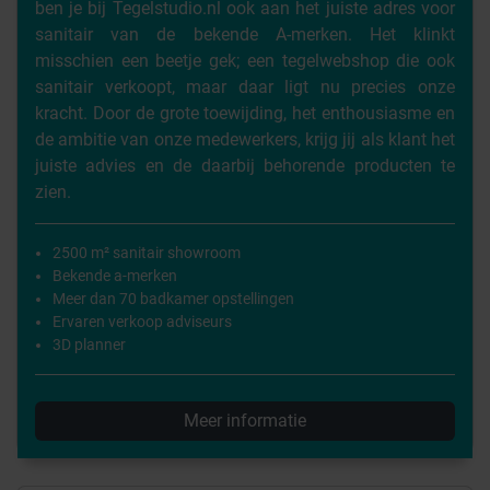
ben je bij Tegelstudio.nl ook aan het juiste adres voor
sanitair van de bekende A-merken. Het klinkt
misschien een beetje gek; een tegelwebshop die ook
sanitair verkoopt, maar daar ligt nu precies onze
kracht. Door de grote toewijding, het enthousiasme en
de ambitie van onze medewerkers, krijg jij als klant het
juiste advies en de daarbij behorende producten te
zien.
2500 m² sanitair showroom
Bekende a-merken
Meer dan 70 badkamer opstellingen
Ervaren verkoop adviseurs
3D planner
Meer informatie