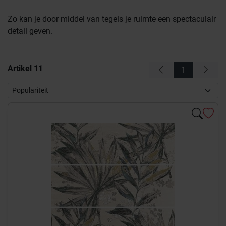
Zo kan je door middel van tegels je ruimte een spectaculair
detail geven.
Artikel
11
1