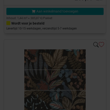
Aan winkelmand toevoegen
Inhoud: 1,44 m² = 385,87 €/Pakket
Wordt voor je besteld
Levertijd 10-15 werkdagen, verzendtijd 5-7 werkdagen