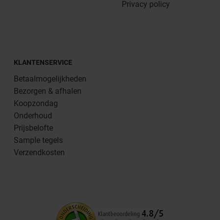
Privacy policy
KLANTENSERVICE
Betaalmogelijkheden
Bezorgen & afhalen
Koopzondag
Onderhoud
Prijsbelofte
Sample tegels
Verzendkosten