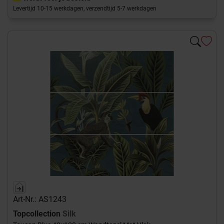
Levertijd 10-15 werkdagen, verzendtijd 5-7 werkdagen
Art-Nr.: AS1243
Topcollection
Silk