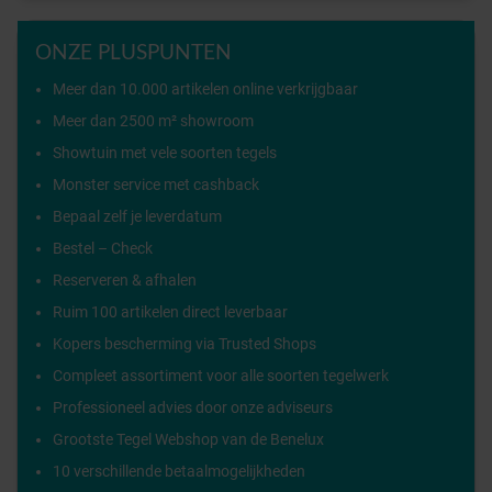
ONZE PLUSPUNTEN
Meer dan 10.000 artikelen online verkrijgbaar
Meer dan 2500 m² showroom
Showtuin met vele soorten tegels
Monster service met cashback
Bepaal zelf je leverdatum
Bestel – Check
Reserveren & afhalen
Ruim 100 artikelen direct leverbaar
Kopers bescherming via Trusted Shops
Compleet assortiment voor alle soorten tegelwerk
Professioneel advies door onze adviseurs
Grootste Tegel Webshop van de Benelux
10 verschillende betaalmogelijkheden