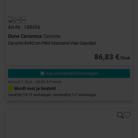
Art-Nr.: 188456
Dune Ceramica
Caronte
Caronte 8x90 cm Plint Glanzend Vlak Gepolijst
86,83 €
/Stuk
Aan winkelmand toevoegen
Inhoud: 1 Stuk = 86,83 €/Pakket
Wordt voor je besteld
Levertijd 10-15 werkdagen, verzendtijd 5-7 werkdagen