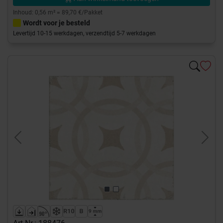
Inhoud: 0,56 m² = 89,70 €/Pakket
Wordt voor je besteld
Levertijd 10-15 werkdagen, verzendtijd 5-7 werkdagen
Previous
Next