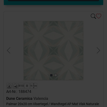
Previous
Next
Art-Nr.: 188474
Dune Ceramica
Valencia
Palmar 20x20 cm Vloertegel / Wandtegel AP Mat Vlak Naturale