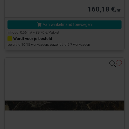
160,18 €
/m²
Aan winkelmand toevoegen
Inhoud: 0,56 m² = 89,70 €/Pakket
Wordt voor je besteld
Levertijd 10-15 werkdagen, verzendtijd 5-7 werkdagen