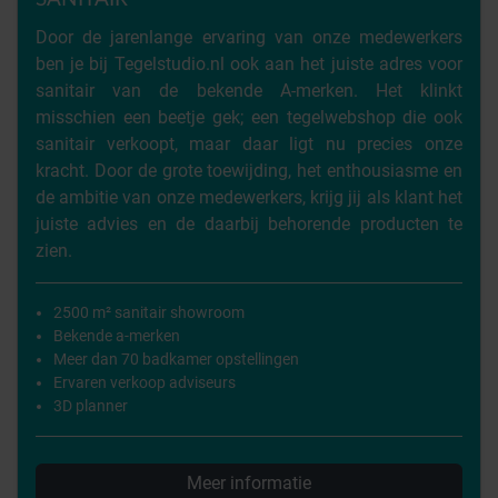
Door de jarenlange ervaring van onze medewerkers
ben je bij Tegelstudio.nl ook aan het juiste adres voor
sanitair van de bekende A-merken. Het klinkt
misschien een beetje gek; een tegelwebshop die ook
sanitair verkoopt, maar daar ligt nu precies onze
kracht. Door de grote toewijding, het enthousiasme en
de ambitie van onze medewerkers, krijg jij als klant het
juiste advies en de daarbij behorende producten te
zien.
2500 m² sanitair showroom
Bekende a-merken
Meer dan 70 badkamer opstellingen
Ervaren verkoop adviseurs
3D planner
Meer informatie