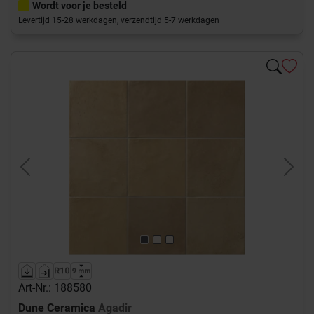
Wordt voor je besteld
Levertijd 15-28 werkdagen, verzendtijd 5-7 werkdagen
Previous
Next
Art-Nr.: 188580
Dune Ceramica
Agadir