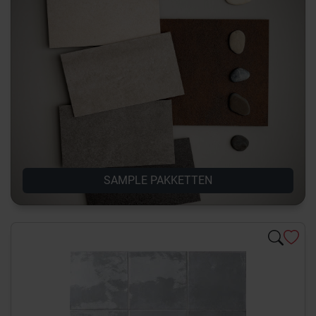
SAMPLE PAKKETTEN