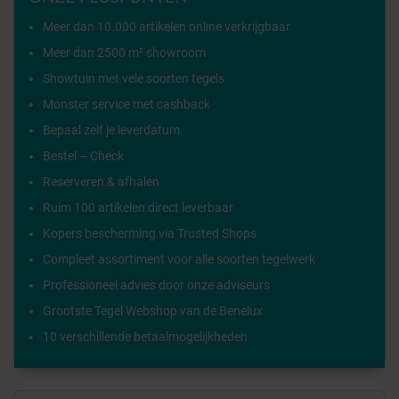
Meer dan 10.000 artikelen online verkrijgbaar
Meer dan 2500 m² showroom
Showtuin met vele soorten tegels
Monster service met cashback
Bepaal zelf je leverdatum
Bestel – Check
Reserveren & afhalen
Ruim 100 artikelen direct leverbaar
Kopers bescherming via Trusted Shops
Compleet assortiment voor alle soorten tegelwerk
Professioneel advies door onze adviseurs
Grootste Tegel Webshop van de Benelux
10 verschillende betaalmogelijkheden