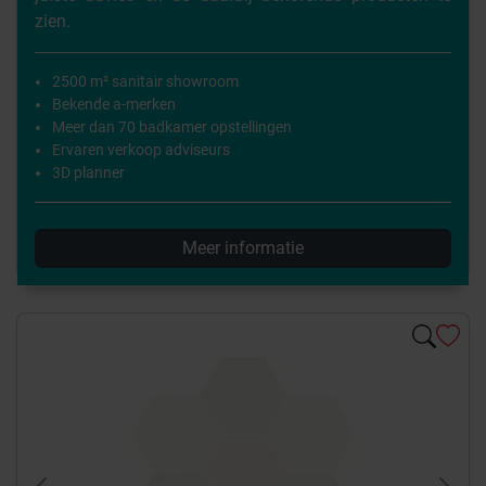
zien.
2500 m² sanitair showroom
Bekende a-merken
Meer dan 70 badkamer opstellingen
Ervaren verkoop adviseurs
3D planner
Meer informatie