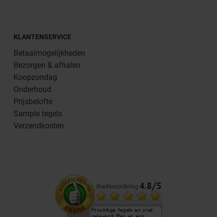
KLANTENSERVICE
Betaalmogelijkheden
Bezorgen & afhalen
Koopzondag
Onderhoud
Prijsbelofte
Sample tegels
Verzendkosten