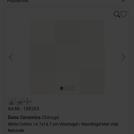
Previous
Next
Art-Nr.: 188263
Dune Ceramica
Chicago
White Cotton 14.7x14.7 cm Vloertegel / Wandtegel Mat Vlak
Naturale