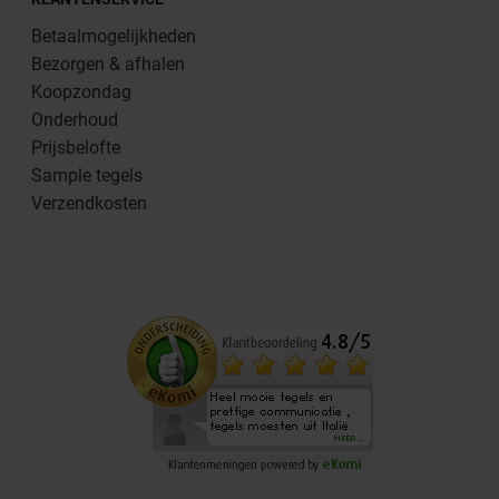
Betaalmogelijkheden
Bezorgen & afhalen
Koopzondag
Onderhoud
Prijsbelofte
Sample tegels
Verzendkosten