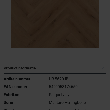
Productinformatie
Artikelnummer
HB 5620 IB
EAN nummer
5420053174650
Fabrikant
Parquetvinyl
Serie
Mantaro Herringbone