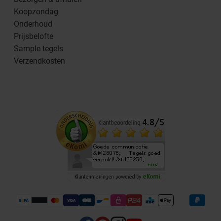
Koopzondag
Onderhoud
Prijsbelofte
Sample tegels
Verzendkosten