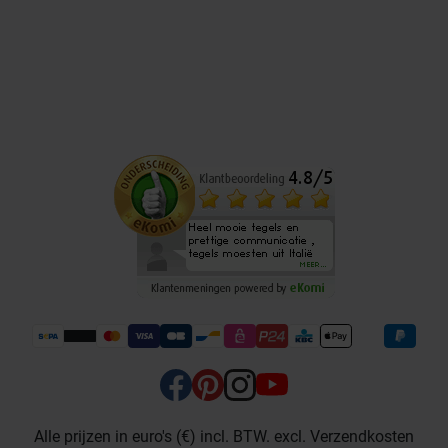
Alle prijzen in euro's (€) incl. BTW. excl. Verzendkosten