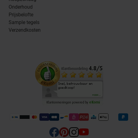
Onderhoud
Prijsbelofte
Sample tegels
Verzendkosten