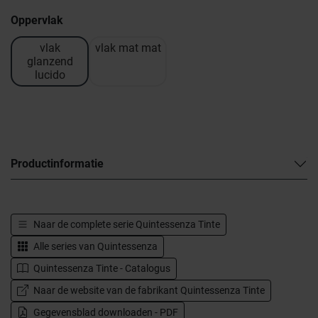
Oppervlak
vlak
vlak mat mat
glanzend
lucido
Productinformatie
Naar de complete serie
Quintessenza Tinte
Alle series van
Quintessenza
Quintessenza Tinte - Catalogus
Naar de website van de fabrikant Quintessenza Tinte
Gegevensblad downloaden - PDF