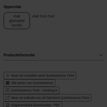
Oppervlak
vlak
vlak mat mat
glanzend
lucido
Productinformatie
Naar de complete serie
Quintessenza Tinte
Alle series van
Quintessenza
Quintessenza Tinte - Catalogus
Naar de website van de fabrikant Quintessenza Tinte
Gegevensblad downloaden - PDF