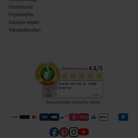
Onderhoud
Prijsbelofte
Sample tegels
Verzendkosten