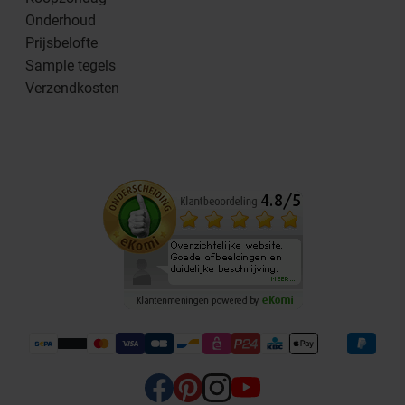
Onderhoud
Prijsbelofte
Sample tegels
Verzendkosten