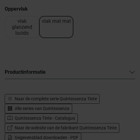
Oppervlak
vlak
vlak mat mat
glanzend
lucido
Productinformatie
Naar de complete serie
Quintessenza Tinte
Alle series van
Quintessenza
Quintessenza Tinte - Catalogus
Naar de website van de fabrikant Quintessenza Tinte
Gegevensblad downloaden - PDF