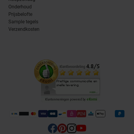
Onderhoud
Prijsbelofte
Sample tegels
Verzendkosten