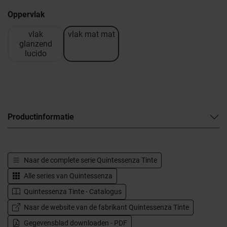
Oppervlak
vlak
vlak mat mat
glanzend
lucido
Productinformatie
Naar de complete serie
Quintessenza Tinte
Alle series van
Quintessenza
Quintessenza Tinte - Catalogus
Naar de website van de fabrikant Quintessenza Tinte
Gegevensblad downloaden - PDF