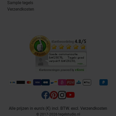
Sample tegels
Verzendkosten
Alle prijzen in euro's (€) incl. BTW. excl. Verzendkosten
© 2017-2026 tegelstudio.nl