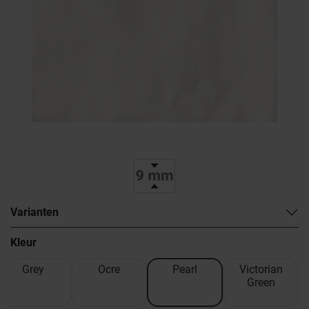
Varianten
Kleur
Grey
Ocre
Pearl
Victorian
Green