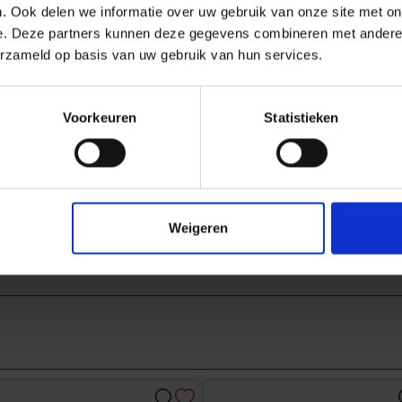
. Ook delen we informatie over uw gebruik van onze site met on
e. Deze partners kunnen deze gegevens combineren met andere i
erzameld op basis van uw gebruik van hun services.
Next
Voorkeuren
Statistieken
Weigeren