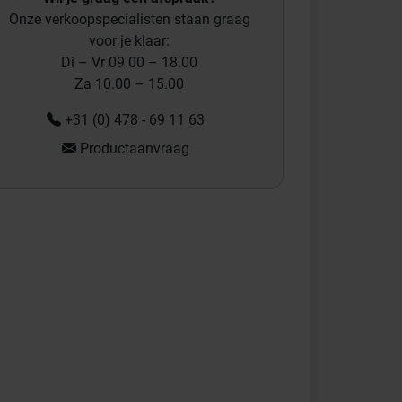
Onze verkoopspecialisten staan graag
voor je klaar:
Di – Vr 09.00 – 18.00
Za 10.00 – 15.00
+31 (0) 478 - 69 11 63
Productaanvraag