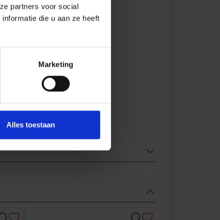
ze partners voor social
nformatie die u aan ze heeft
Marketing
Alles toestaan