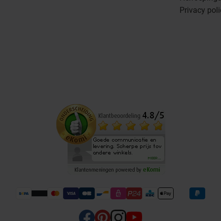
Privacy pol