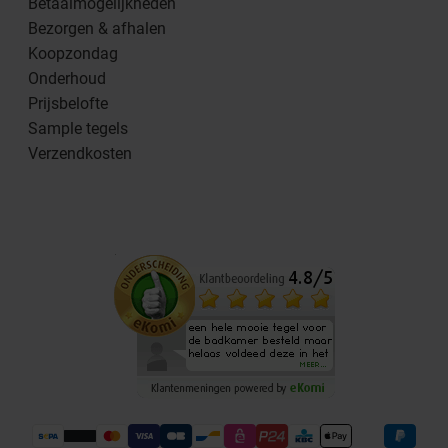
Betaalmogelijkheden
Bezorgen & afhalen
Koopzondag
Onderhoud
Prijsbelofte
Sample tegels
Verzendkosten