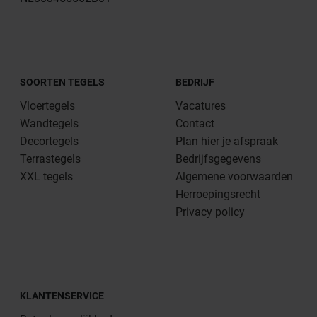
SOORTEN TEGELS
BEDRIJF
Vloertegels
Vacatures
Wandtegels
Contact
Decortegels
Plan hier je afspraak
Terrastegels
Bedrijfsgegevens
XXL tegels
Algemene voorwaarden
Herroepingsrecht
Privacy policy
KLANTENSERVICE