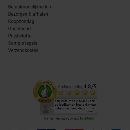
Betaalmogelijkheden
Bezorgen & afhalen
Koopzondag
Onderhoud
Prijsbelofte
Sample tegels
Verzendkosten