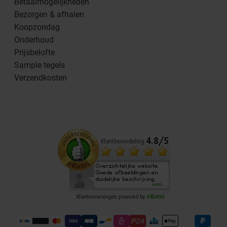
Betaalmogelijkheden
Bezorgen & afhalen
Koopzondag
Onderhoud
Prijsbelofte
Sample tegels
Verzendkosten