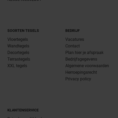
SOORTEN TEGELS
BEDRIJF
Vloertegels
Vacatures
Wandtegels
Contact
Decortegels
Plan hier je afspraak
Terrastegels
Bedrijfsgegevens
XXL tegels
Algemene voorwaarden
Herroepingsrecht
Privacy policy
KLANTENSERVICE