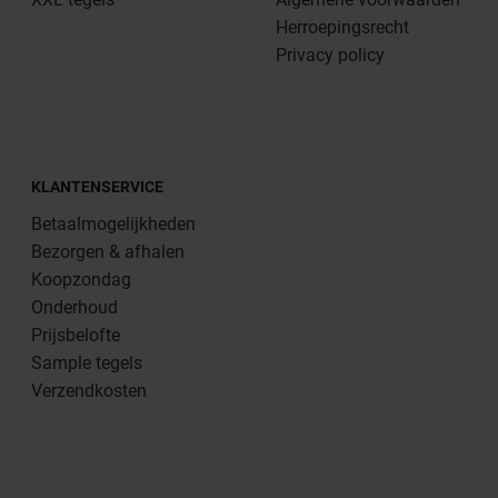
Herroepingsrecht
Privacy policy
KLANTENSERVICE
Betaalmogelijkheden
Bezorgen & afhalen
Koopzondag
Onderhoud
Prijsbelofte
Sample tegels
Verzendkosten