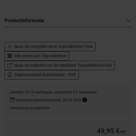
Productinformatie
Naar de complete serie
Topcollection Flow
Alle series van
Topcollection
Naar de website van de fabrikant Topcollection Flow
Gegevensblad downloaden - PDF
Levertijd 10-15 werkdagen, verzendtijd 5-7 werkdagen
Verwachte beschikbaarheid: 30.08.2026
Verzending via expeditie
49,95 €
/m²