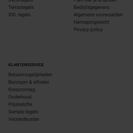
Terrastegels
Bedrijfsgegevens
XXL tegels
Algemene voorwaarden
Herroepingsrecht
Privacy policy
KLANTENSERVICE
Betaalmogelijkheden
Bezorgen & afhalen
Koopzondag
Onderhoud
Prijsbelofte
Sample tegels
Verzendkosten