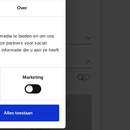
Over
 media te bieden en om ons
ze partners voor social
nformatie die u aan ze heeft
Marketing
Alles toestaan