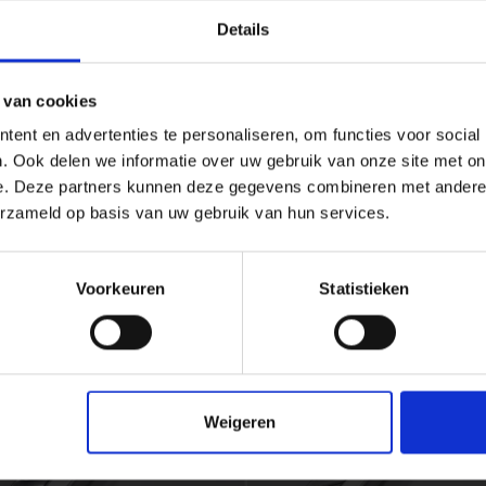
Details
ad downloaden - PDF
 van cookies
ent en advertenties te personaliseren, om functies voor social
. Ook delen we informatie over uw gebruik van onze site met on
e. Deze partners kunnen deze gegevens combineren met andere i
erzameld op basis van uw gebruik van hun services.
Voorkeuren
Statistieken
Weigeren