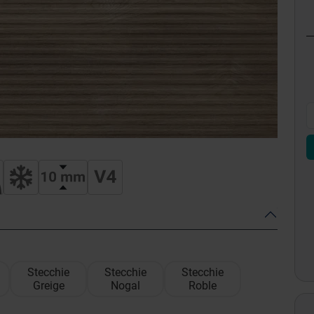
Stecchie
Stecchie
Stecchie
Greige
Nogal
Roble