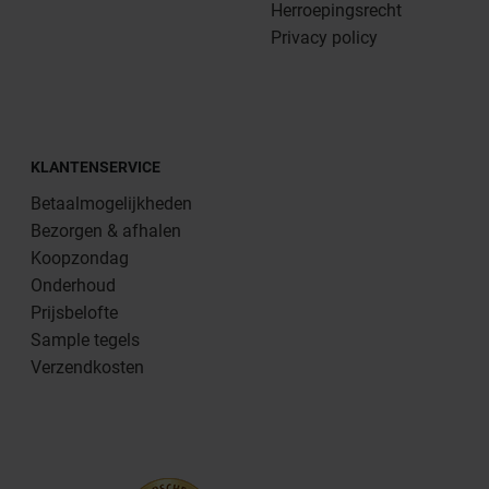
Herroepingsrecht
Privacy policy
KLANTENSERVICE
Betaalmogelijkheden
Bezorgen & afhalen
Koopzondag
Onderhoud
Prijsbelofte
Sample tegels
Verzendkosten