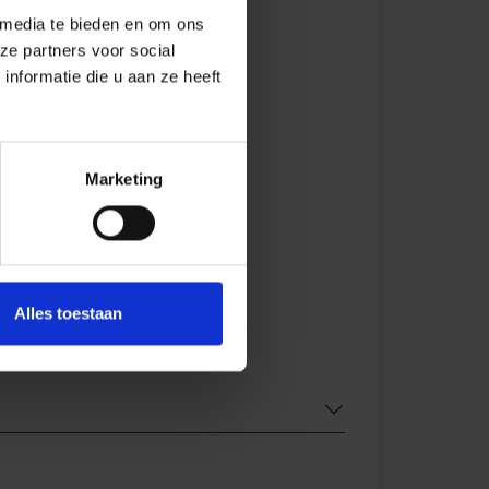
 media te bieden en om ons
ze partners voor social
nformatie die u aan ze heeft
Marketing
Alles toestaan