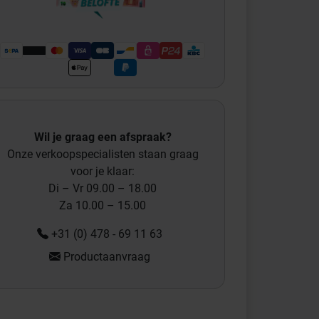
Wil je graag een afspraak?
Onze verkoopspecialisten staan graag
voor je klaar:
Di – Vr 09.00 – 18.00
Za 10.00 – 15.00
+31 (0) 478 - 69 11 63
Productaanvraag