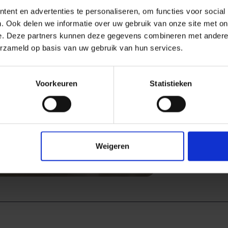
ent en advertenties te personaliseren, om functies voor social
. Ook delen we informatie over uw gebruik van onze site met on
e. Deze partners kunnen deze gegevens combineren met andere i
erzameld op basis van uw gebruik van hun services.
Voorkeuren
Statistieken
Next
Weigeren