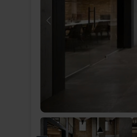
Previous