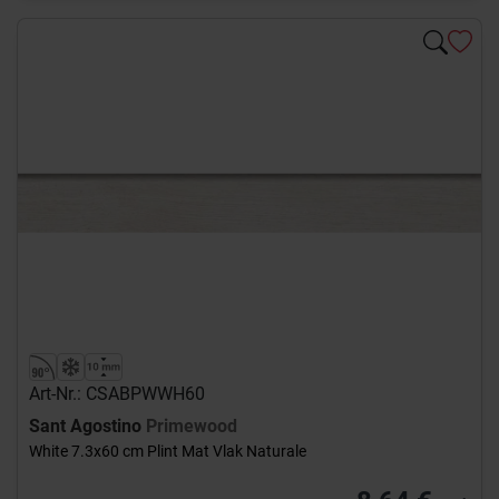
Art-Nr.: CSABPWWH60
Sant Agostino
Primewood
White 7.3x60 cm Plint Mat Vlak Naturale