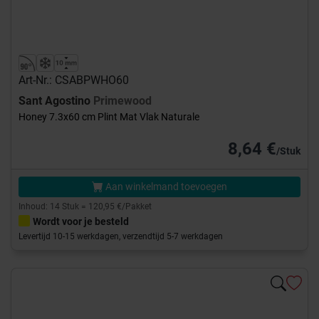
Art-Nr.: CSABPWHO60
Sant Agostino
Primewood
Honey 7.3x60 cm Plint Mat Vlak Naturale
8,64 €
/Stuk
Aan winkelmand toevoegen
Inhoud: 14 Stuk = 120,95 €/Pakket
Wordt voor je besteld
Levertijd 10-15 werkdagen, verzendtijd 5-7 werkdagen