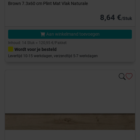
Brown 7.3x60 cm Plint Mat Vlak Naturale
8,64 €
/Stuk
Aan winkelmand toevoegen
Inhoud: 14 Stuk = 120,95 €/Pakket
Wordt voor je besteld
Levertijd 10-15 werkdagen, verzendtijd 5-7 werkdagen