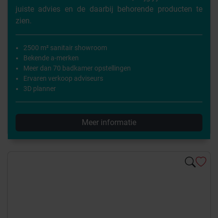
juiste advies en de daarbij behorende producten te
zien.
2500 m² sanitair showroom
Bekende a-merken
Meer dan 70 badkamer opstellingen
Ervaren verkoop adviseurs
3D planner
Meer informatie