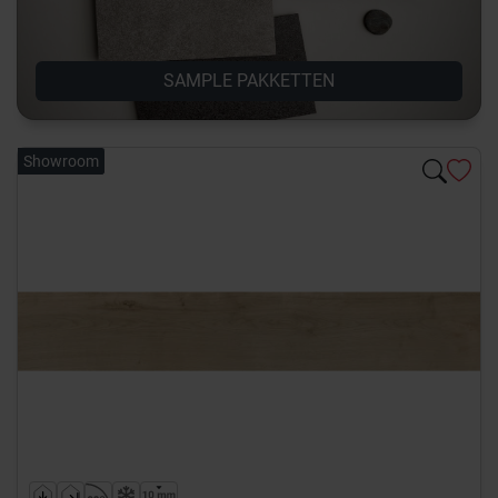
SAMPLE PAKKETTEN
Showroom