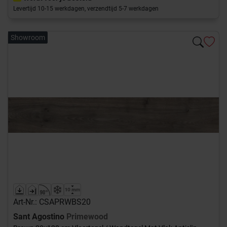
Levertijd 10-15 werkdagen, verzendtijd 5-7 werkdagen
Showroom
Art-Nr.: CSAPRWBS20
Sant Agostino
Primewood