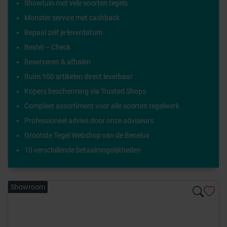
Showtuin met vele soorten tegels
Monster service met cashback
Bepaal zelf je leverdatum
Bestel – Check
Reserveren & afhalen
Ruim 100 artikelen direct leverbaar
Kopers bescherming via Trusted Shops
Compleet assortiment voor alle soorten tegelwerk
Professioneel advies door onze adviseurs
Grootste Tegel Webshop van de Benelux
10 verschillende betaalmogelijkheden
Showroom