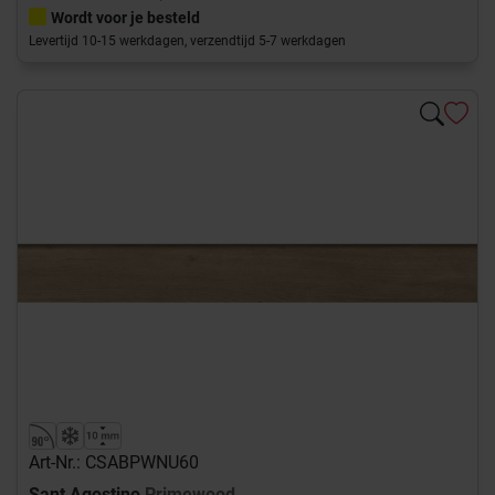
Wordt voor je besteld
Levertijd 10-15 werkdagen, verzendtijd 5-7 werkdagen
Art-Nr.: CSABPWNU60
Sant Agostino
Primewood