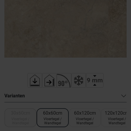
Varianten
30x60cm
60x60cm
60x120cm
120x120cm
Vloertegel /
Vloertegel /
Vloertegel /
Vloertegel /
Wandtegel
Wandtegel
Wandtegel
Wandtegel