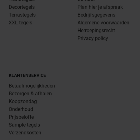
Decortegels
Plan hier je afspraak
Terrastegels
Bedrijfsgegevens
XXL tegels
Algemene voorwaarden
Herroepingsrecht
Privacy policy
KLANTENSERVICE
Betaalmogelijkheden
Bezorgen & afhalen
Koopzondag
Onderhoud
Prijsbelofte
Sample tegels
Verzendkosten