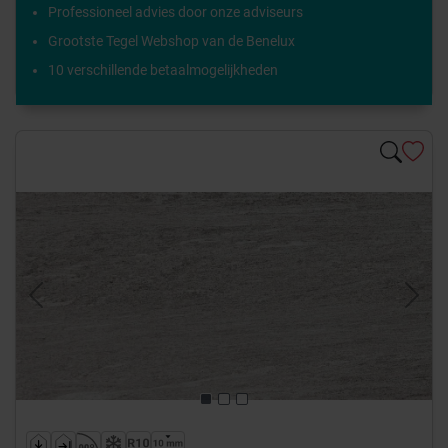
Professioneel advies door onze adviseurs
Grootste Tegel Webshop van de Benelux
10 verschillende betaalmogelijkheden
Previous
Next