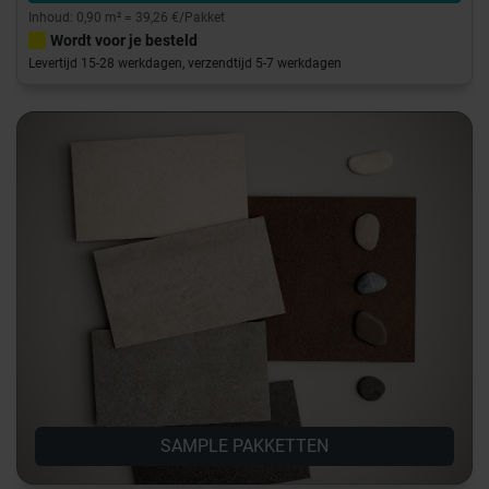
Inhoud: 0,90 m² = 39,26 €/Pakket
Wordt voor je besteld
Levertijd 15-28 werkdagen, verzendtijd 5-7 werkdagen
SAMPLE PAKKETTEN