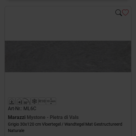
Art-Nr.: ML6C
Marazzi
Mystone - Pietra di Vals
Grigio 30x120 cm Vloertegel / Wandtegel Mat Gestructureerd
Naturale