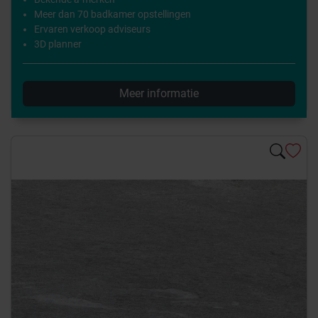
Meer dan 70 badkamer opstellingen
Ervaren verkoop adviseurs
3D planner
Meer informatie