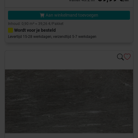
Aan winkelmand toevoegen
Inhoud: 0,90 m² = 39,26 €/Pakket
Wordt voor je besteld
Levertijd 15-28 werkdagen, verzendtijd 5-7 werkdagen