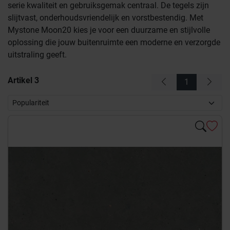
serie kwaliteit en gebruiksgemak centraal. De tegels zijn
slijtvast, onderhoudsvriendelijk en vorstbestendig. Met
Mystone Moon20 kies je voor een duurzame en stijlvolle
oplossing die jouw buitenruimte een moderne en verzorgde
uitstraling geeft.
Artikel
3
1