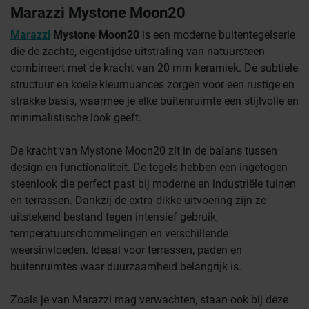
Marazzi Mystone Moon20
Marazzi
Mystone Moon20
is een moderne buitentegelserie
die de zachte, eigentijdse uitstraling van natuursteen
combineert met de kracht van 20 mm keramiek. De subtiele
structuur en koele kleurnuances zorgen voor een rustige en
strakke basis, waarmee je elke buitenruimte een stijlvolle en
minimalistische look geeft.
De kracht van Mystone Moon20 zit in de balans tussen
design en functionaliteit. De tegels hebben een ingetogen
steenlook die perfect past bij moderne en industriële tuinen
en terrassen. Dankzij de extra dikke uitvoering zijn ze
uitstekend bestand tegen intensief gebruik,
temperatuurschommelingen en verschillende
weersinvloeden. Ideaal voor terrassen, paden en
buitenruimtes waar duurzaamheid belangrijk is.
Zoals je van Marazzi mag verwachten, staan ook bij deze