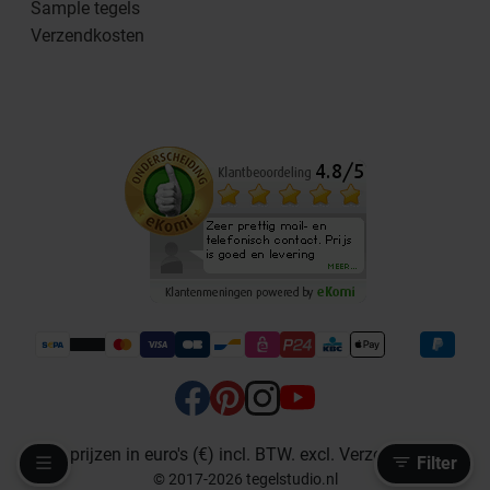
Sample tegels
Verzendkosten
Alle prijzen in euro's (€) incl. BTW. excl. Verzendkosten
Filter
© 2017-2026 tegelstudio.nl